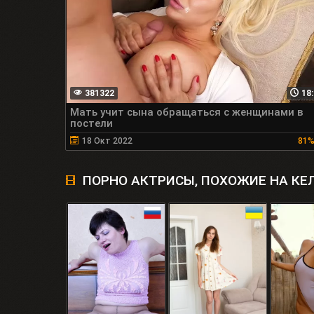
381322
18:
Мать учит сына обращаться с женщинами в
постели
18 Окт 2022
81
ПОРНО АКТРИСЫ, ПОХОЖИЕ НА КЕ